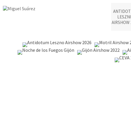
ANTIDO
LESZN
AIRSHOW 