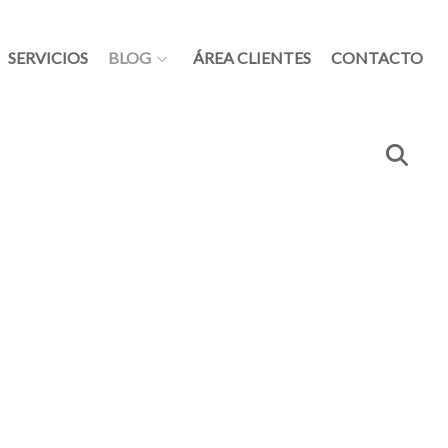
SERVICIOS
BLOG
ÁREA CLIENTES
CONTACTO