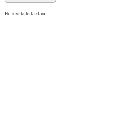
He olvidado la clave