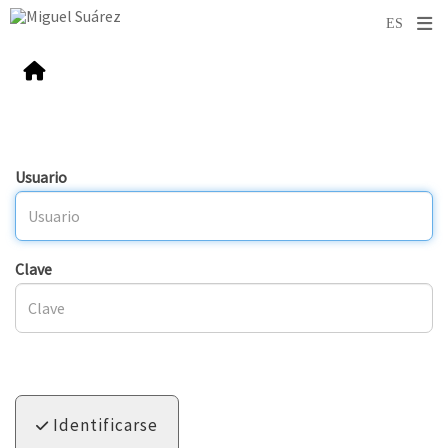
Usuario
Clave
Identificarse